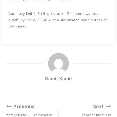
Autobusy linii 1, 5 i 6 w kierunku Dzierżoniowa oraz
autobusy linii 2, 3 i 60 w obu kierunkach będą kursować
bez zmian.
Kamil Kamil
Previous
Next
zamknięcie ul. wolności w
remont mostu w