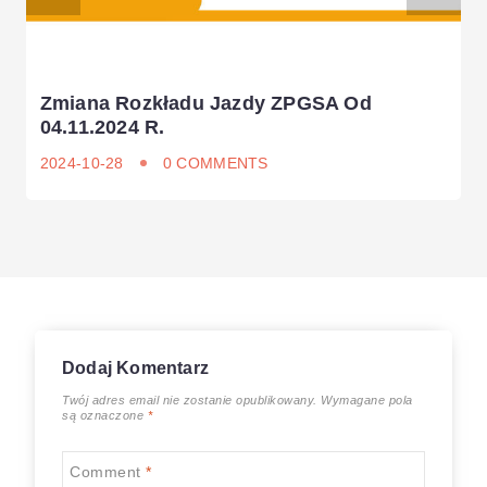
Zmiana Rozkładu Jazdy ZPGSA Od
04.11.2024 R.
2024-10-28
0 COMMENTS
Dodaj Komentarz
Twój adres email nie zostanie opublikowany.
Wymagane pola
są oznaczone
*
Comment
*