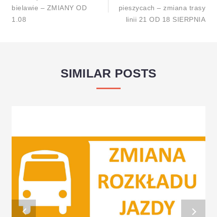
bielawie – ZMIANY OD
pieszycach – zmiana trasy
1.08
linii 21 OD 18 SIERPNIA
SIMILAR POSTS