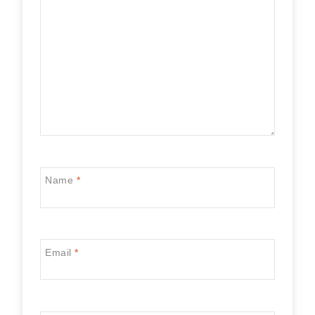
Name
*
Email
*