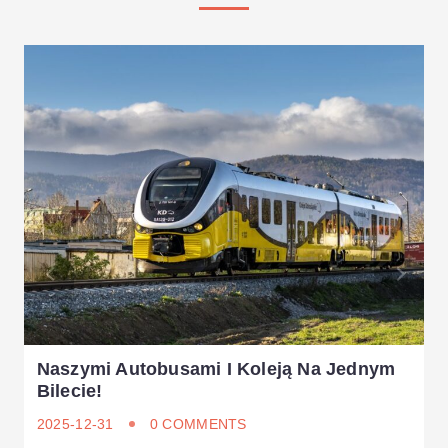
Naszymi Autobusami I Koleją Na Jednym
Bilecie!
2025-12-31
0 COMMENTS