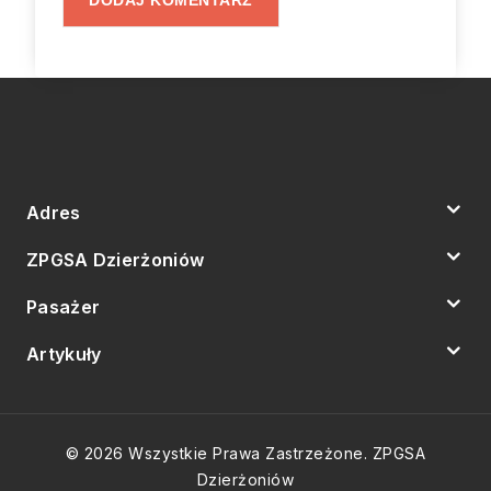
Adres
ZPGSA Dzierżoniów
Pasażer
Artykuły
© 2026 Wszystkie Prawa Zastrzeżone. ZPGSA
Dzierżoniów