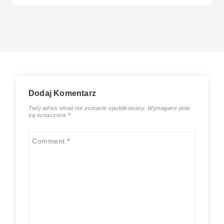
Dodaj Komentarz
Twój adres email nie zostanie opublikowany.
Wymagane pola
są oznaczone
*
Comment
*