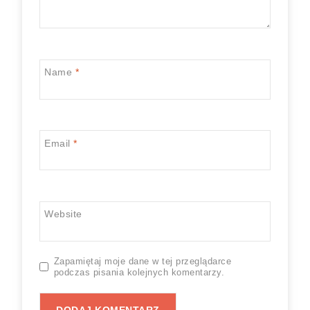
Name
*
Email
*
Website
Zapamiętaj moje dane w tej przeglądarce
podczas pisania kolejnych komentarzy.