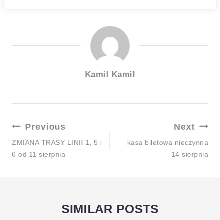
Kamil Kamil
Previous
Next
ZMIANA TRASY LINII 1, 5 i
kasa biletowa nieczynna
6 od 11 sierpnia
14 sierpnia
SIMILAR POSTS