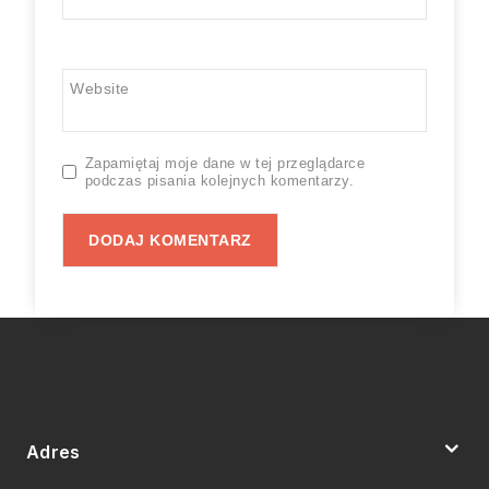
Website
Zapamiętaj moje dane w tej przeglądarce
podczas pisania kolejnych komentarzy.
Adres