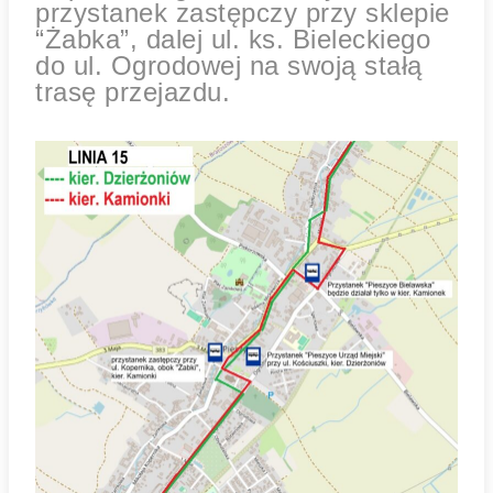
przystanek zastępczy przy sklepie
“Żabka”, dalej ul. ks. Bieleckiego
do ul. Ogrodowej na swoją stałą
trasę przejazdu.