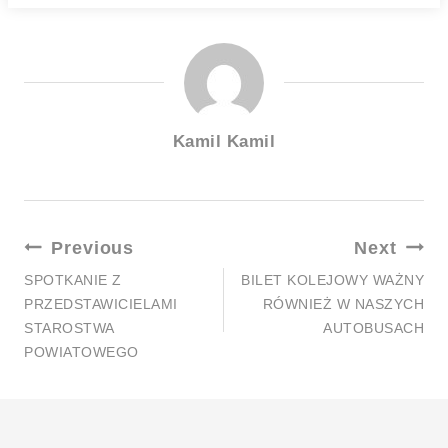
Kamil Kamil
Nawigacja
Previous
Next
Wpisu
SPOTKANIE Z
BILET KOLEJOWY WAŻNY
PRZEDSTAWICIELAMI
RÓWNIEŻ W NASZYCH
STAROSTWA
AUTOBUSACH
POWIATOWEGO