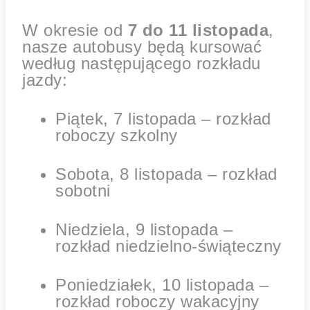
W okresie od
7 do 11 listopada
,
nasze autobusy będą kursować
według następującego rozkładu
jazdy:
Piątek, 7 listopada – rozkład
roboczy szkolny
Sobota, 8 listopada – rozkład
sobotni
Niedziela, 9 listopada –
rozkład niedzielno-świąteczny
Poniedziałek, 10 listopada –
rozkład roboczy wakacyjny