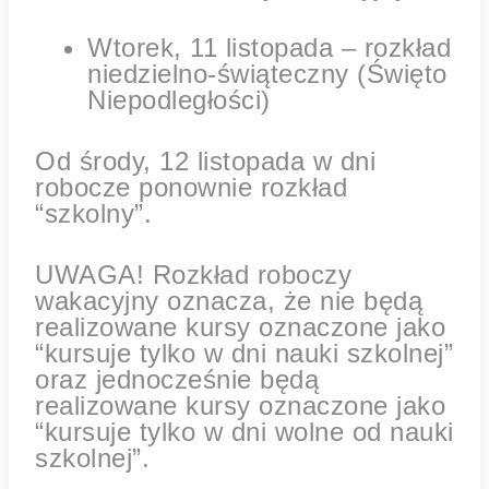
Wtorek, 11 listopada – rozkład
niedzielno-świąteczny (Święto
Niepodległości)
Od środy, 12 listopada w dni
robocze ponownie rozkład
“szkolny”.
UWAGA! Rozkład roboczy
wakacyjny oznacza, że nie będą
realizowane kursy oznaczone jako
“kursuje tylko w dni nauki szkolnej”
oraz jednocześnie będą
realizowane kursy oznaczone jako
“kursuje tylko w dni wolne od nauki
szkolnej”.