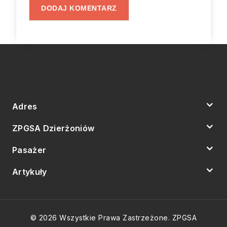
Adres
ZPGSA Dzierżoniów
Pasażer
Artykuły
© 2026 Wszystkie Prawa Zastrzeżone. ZPGSA