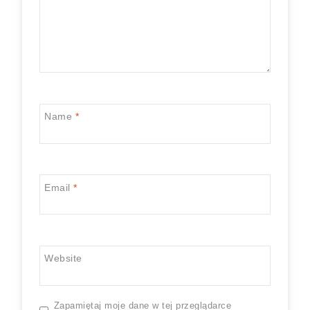
Name
*
Email
*
Website
Zapamiętaj moje dane w tej przeglądarce