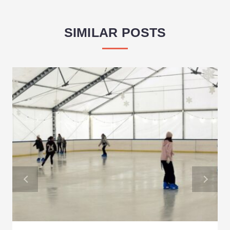
SIMILAR POSTS