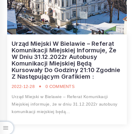
Urząd Miejski W Bielawie – Referat
Komunikacji Miejskiej Informuje, Że
W Dniu 31.12.2022r Autobusy
Komunikacji Miejskiej Będą
Kursowały Do Godziny 21:10 Zgodnie
Z Następującym Grafikiem :
2022-12-28
0 COMMENTS
Urząd Miejski w Bielawie – Referat Komunikacji
Miejskiej informuje, że w dniu 31.12.2022r autobusy
komunikacji miejskiej będą…