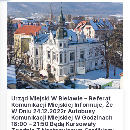
Urząd Miejski W Bielawie – Referat
Komunikacji Miejskiej Informuje, Że
W Dniu 24.12.2022r Autobusy
Komunikacji Miejskiej W Godzinach
18:00 – 21:50 Będą Kursowały