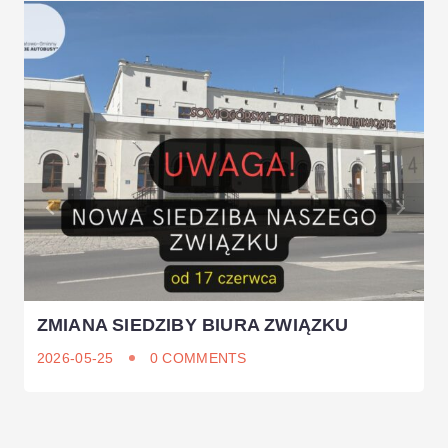
ZMIANA SIEDZIBY BIURA ZWIĄZKU
2026-05-25
0 COMMENTS