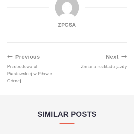
ZPGSA
Previous
Next
Przebudowa ul.
Zmiana rozkładu jazdy
Piastowskiej w Piławie
Górnej
SIMILAR POSTS