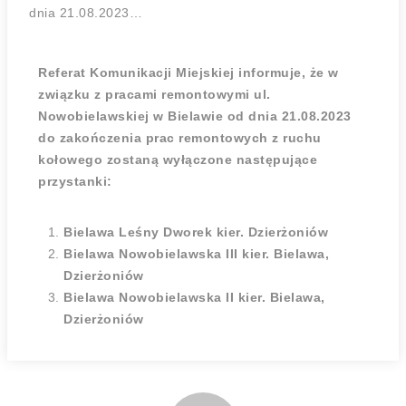
dnia 21.08.2023…
Referat Komunikacji Miejskiej informuje, że w
związku z pracami remontowymi ul.
Nowobielawskiej w Bielawie od dnia 21.08.2023
do zakończenia prac remontowych z ruchu
kołowego zostaną wyłączone następujące
przystanki:
Bielawa Leśny Dworek kier. Dzierżoniów
Bielawa Nowobielawska III kier. Bielawa,
Dzierżoniów
Bielawa Nowobielawska II kier. Bielawa,
Dzierżoniów